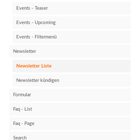
Events - Teaser
Events - Upcoming
Events - Filtermenü
Newsletter
Newsletter Liste
Newsletter kündigen
Formular
Faq - List
Faq - Page
Search