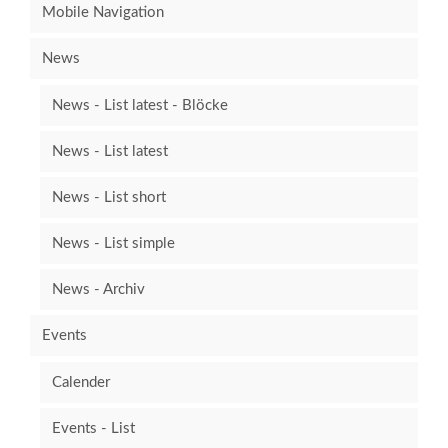
Mobile Navigation
News
News - List latest - Blöcke
News - List latest
News - List short
News - List simple
News - Archiv
Events
Calender
Events - List