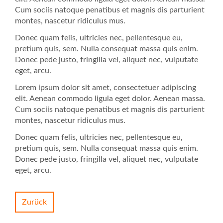
Cum sociis natoque penatibus et magnis dis parturient
montes, nascetur ridiculus mus.
Donec quam felis, ultricies nec, pellentesque eu,
pretium quis, sem. Nulla consequat massa quis enim.
Donec pede justo, fringilla vel, aliquet nec, vulputate
eget, arcu.
Lorem ipsum dolor sit amet, consectetuer adipiscing
elit. Aenean commodo ligula eget dolor. Aenean massa.
Cum sociis natoque penatibus et magnis dis parturient
montes, nascetur ridiculus mus.
Donec quam felis, ultricies nec, pellentesque eu,
pretium quis, sem. Nulla consequat massa quis enim.
Donec pede justo, fringilla vel, aliquet nec, vulputate
eget, arcu.
Zurück