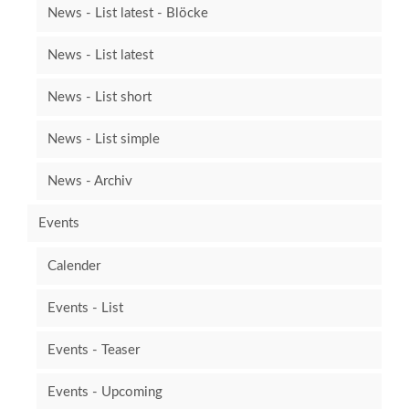
News - List latest - Blöcke
News - List latest
News - List short
News - List simple
News - Archiv
Events
Calender
Events - List
Events - Teaser
Events - Upcoming