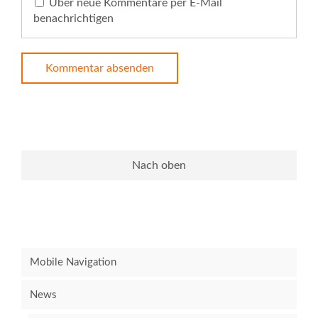
Über neue Kommentare per E-Mail
benachrichtigen
Kommentar absenden
Nach oben
Mobile Navigation
News