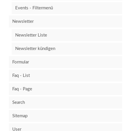
Events - Filtermenü
Newsletter
Newsletter Liste
Newsletter kündigen
Formular
Faq - List
Faq - Page
Search
Sitemap
User