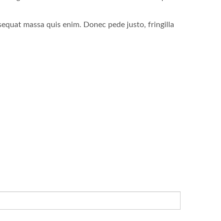
sequat massa quis enim. Donec pede justo, fringilla